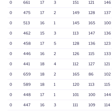
0
661
17
3
151
121
146
0
475
17
2
149
128
137
0
513
16
1
145
165
100
0
462
15
3
113
147
136
0
458
17
5
128
136
123
0
446
16
2
126
115
133
0
441
18
4
112
127
121
0
659
18
2
165
86
102
0
589
18
1
120
113
115
0
448
17
1
101
100
144
0
447
16
3
111
109
114