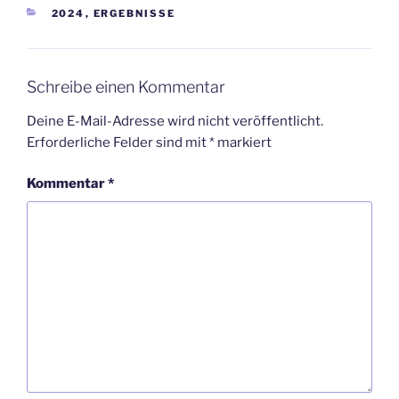
KATEGORIEN
2024
,
ERGEBNISSE
Schreibe einen Kommentar
Deine E-Mail-Adresse wird nicht veröffentlicht.
Erforderliche Felder sind mit
*
markiert
Kommentar
*