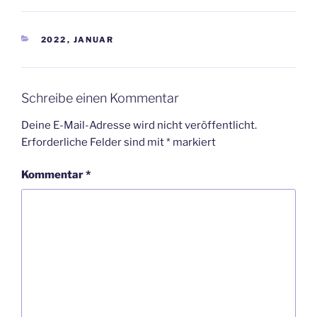
KATEGORIEN
2022
,
JANUAR
Schreibe einen Kommentar
Deine E-Mail-Adresse wird nicht veröffentlicht.
Erforderliche Felder sind mit
*
markiert
Kommentar
*