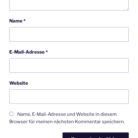
Name
*
E-Mail-Adresse
*
Website
Name, E-Mail-Adresse und Website in diesem
Browser für meinen nächsten Kommentar speichern.