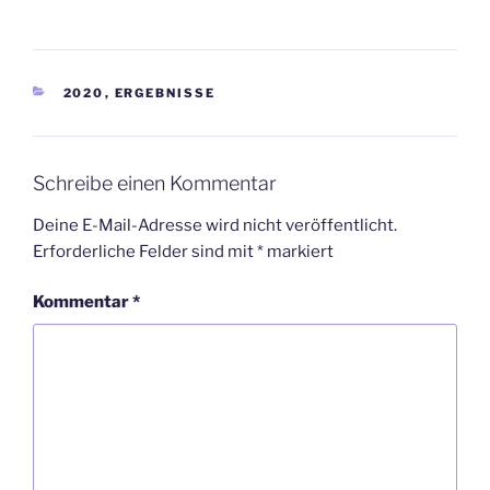
KATEGORIEN
2020
,
ERGEBNISSE
Schreibe einen Kommentar
Deine E-Mail-Adresse wird nicht veröffentlicht.
Erforderliche Felder sind mit
*
markiert
Kommentar
*