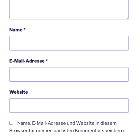
Name
*
E-Mail-Adresse
*
Website
Name, E-Mail-Adresse und Website in diesem
Browser für meinen nächsten Kommentar speichern.